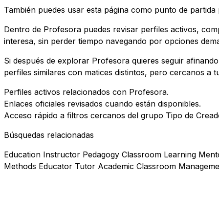
También puedes usar esta página como punto de partida p
Dentro de Profesora puedes revisar perfiles activos, com
interesa, sin perder tiempo navegando por opciones dema
Si después de explorar Profesora quieres seguir afinando
perfiles similares con matices distintos, pero cercanos a tu
Perfiles activos relacionados con Profesora.
Enlaces oficiales revisados cuando están disponibles.
Acceso rápido a filtros cercanos del grupo Tipo de Cread
Búsquedas relacionadas
Education Instructor Pedagogy Classroom Learning Mento
Methods Educator Tutor Academic Classroom Management