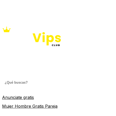
Anunciate gratis
Mujer
Hombre
Gratis
Pareja