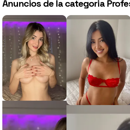
Anuncios de la categoria Profe