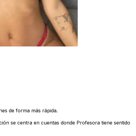
ines de forma más rápida.
ción se centra en cuentas donde Profesora tiene sentido