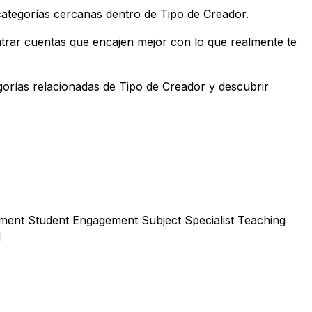
categorías cercanas dentro de Tipo de Creador.
ntrar cuentas que encajen mejor con lo que realmente te
gorías relacionadas de Tipo de Creador y descubrir
ment Student Engagement Subject Specialist Teaching
l